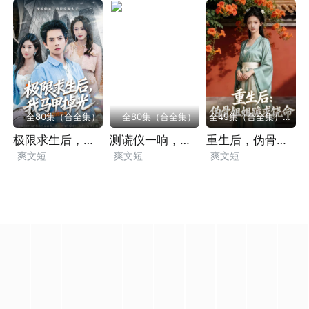
全80集（合全集）
全80集（合全集）
全49集（合全集）AI短剧
极限求生后，我马甲掉光
测谎仪一响，身份被曝光
重生后，伪骨姐姐跪求饶命
爽文短
爽文短
爽文短